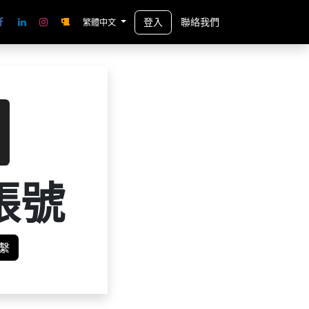
登入
聯絡我們
繁體中文
帳號
繫