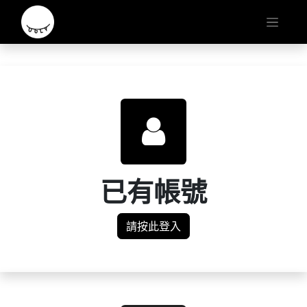
已有帳號
請按此登入