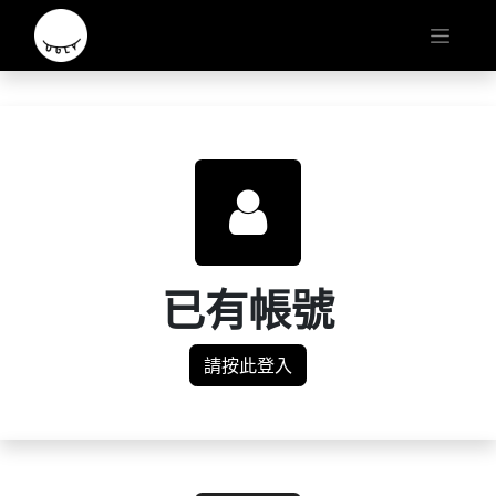
已有帳號
請按此登入