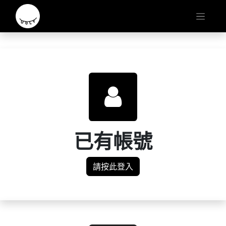
已有帳號
請按此登入