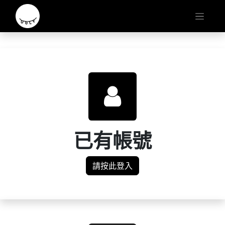
已有帳號
請按此登入