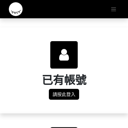
已有帳號
請按此登入