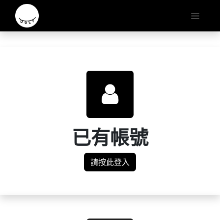
已有帳號
請按此登入