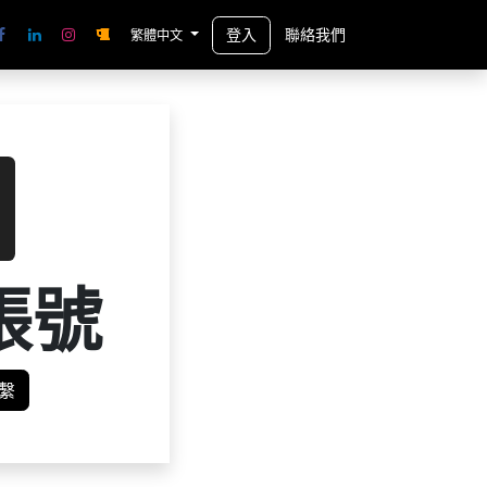
登入
聯絡我們
繁體中文
帳號
繫