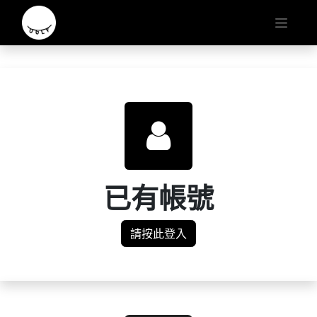
已有帳號
請按此登入