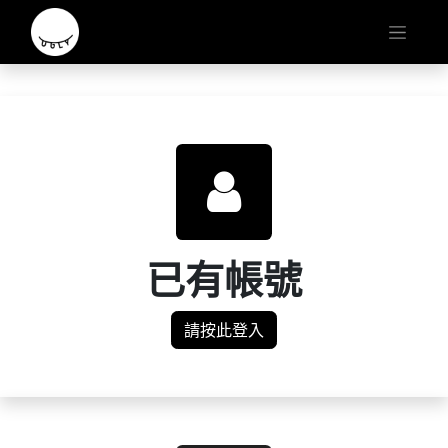
已有帳號
請按此登入