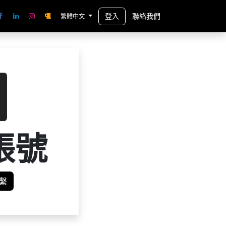
登入
聯絡我們
繁體中文
帳號
繫