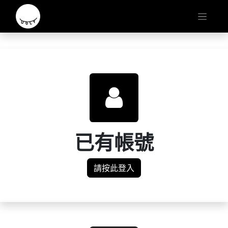
已有帳號
請按此登入