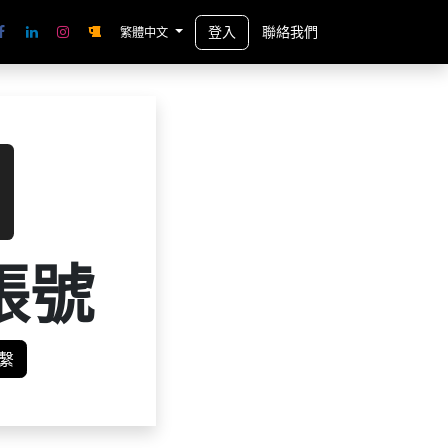
登入
聯絡我們
繁體中文
帳號
繫