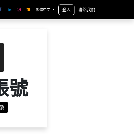
登入
聯絡我們
繁體中文
帳號
繫