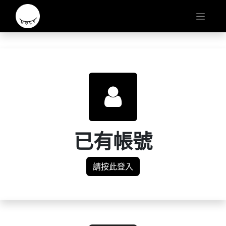
已有帳號
請按此登入