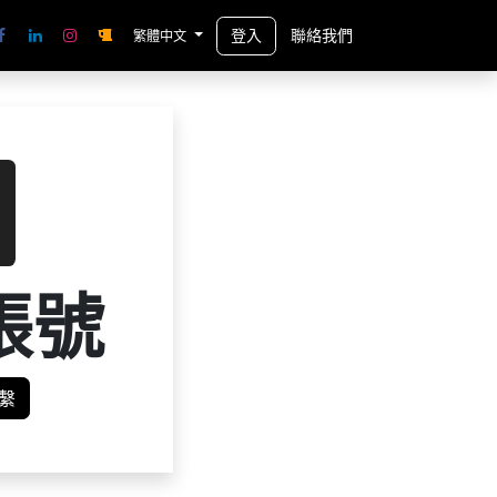
登入
聯絡我們
繁體中文
帳號
繫