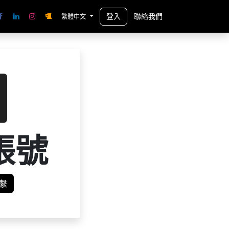
登入
聯絡我們
繁體中文
帳號
繫