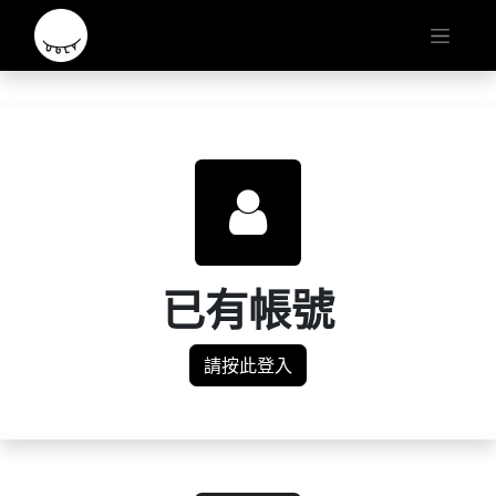
已有帳號
請按此登入