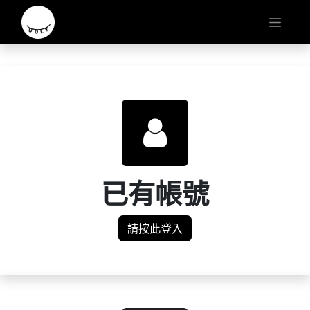
已有帳號
請按此登入