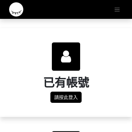
已有帳號
請按此登入